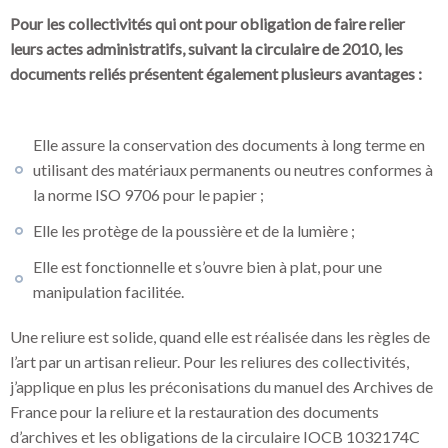
Pour les collectivités qui ont pour obligation de faire relier
leurs actes administratifs, suivant la circulaire de 2010, les
documents reliés présentent également plusieurs avantages :
Elle assure la conservation des documents à long terme en
utilisant des matériaux permanents ou neutres conformes à
la norme ISO 9706 pour le papier ;
Elle les protège de la poussière et de la lumière ;
Elle est fonctionnelle et s’ouvre bien à plat, pour une
manipulation facilitée.
Une reliure est solide, quand elle est réalisée dans les règles de
l’art par un artisan relieur. Pour les reliures des collectivités,
j’applique en plus les préconisations du manuel des Archives de
France pour la reliure et la restauration des documents
d’archives et les obligations de la circulaire IOCB 1032174C