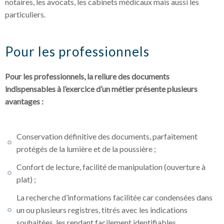
notaires, les avocats, les cabinets médicaux mais aussi les
particuliers.
Pour les professionnels
Pour les professionnels, la reliure des documents
indispensables à l’exercice d’un métier présente plusieurs
avantages :
Conservation définitive des documents, parfaitement
protégés de la lumière et de la poussière ;
Confort de lecture, facilité de manipulation (ouverture à
plat) ;
La recherche d’informations facilitée car condensées dans
un ou plusieurs registres, titrés avec les indications
souhaitées, les rendant facilement identifiables.