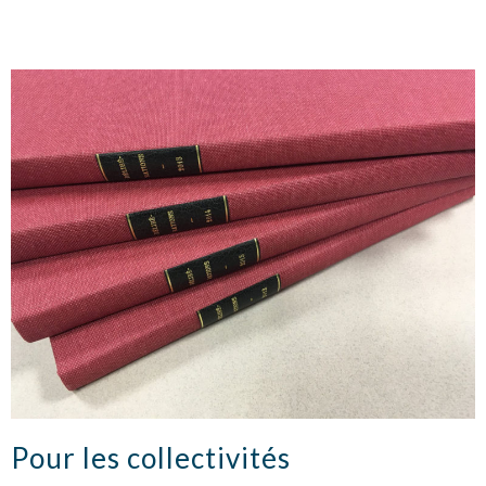
Pour les collectivités