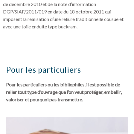
de décembre 2010 et de la note d’information
DGP/SIAF/2011/019 en date du 18 octobre 2011 qui
imposent la réalisation d’une reliure traditionnelle cousue et
avec une toile enduite type buckram.
Pour les particuliers
Pour les particuliers ou les bibliophiles, il est possible de
relier tout type d’ouvrage que l’on veut protéger, embellir,
valoriser et pourquoi pas transmettre.