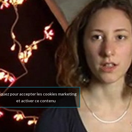
iquez pour accepter les cookies marketing
et activer ce contenu