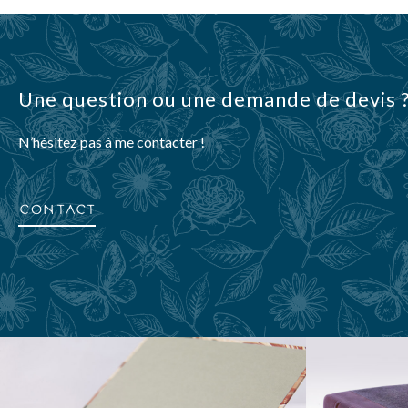
Une question ou une demande de devis 
N’hésitez pas à me contacter !
Contact