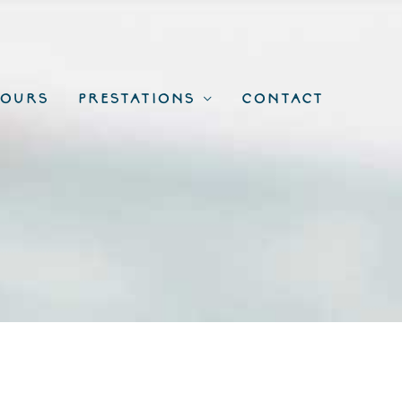
cours
Prestations
Contact