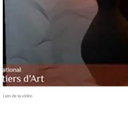
Lien de la vidéo